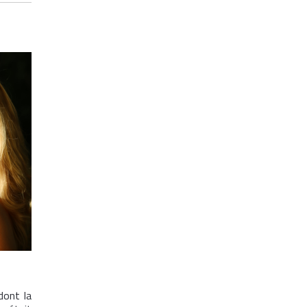
dont la